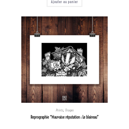
Ajouter au panier
Prints
,
Tirages
Reprographie “Mauvaise réputation : Le blaireau”