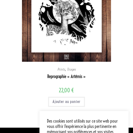
Prints
,
Tirages
Reprographie « Artémis »
22,00
€
Ajouter au panier
Des cookies sont utilisés sur ce site web pour
vous offrir l'expérience la plus pertinente en
mémorisant vos préférences et vos visites