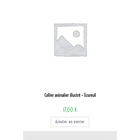
Collier animalier illustré – Ecureuil
17,00
€
Ajouter au panier