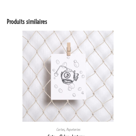
Produits similaires
Cartes
,
Papeteries