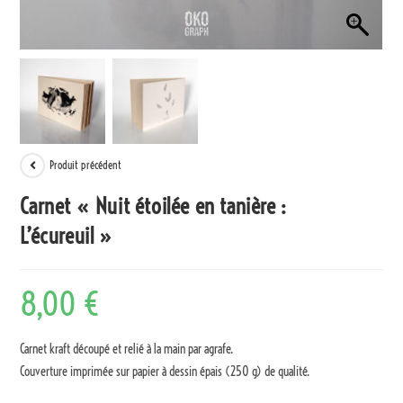
Produit précédent
Carnet « Nuit étoilée en tanière :
L’écureuil »
8,00
€
Carnet kraft découpé et relié à la main par agrafe.
Couverture imprimée sur papier à dessin épais (250 g) de qualité.