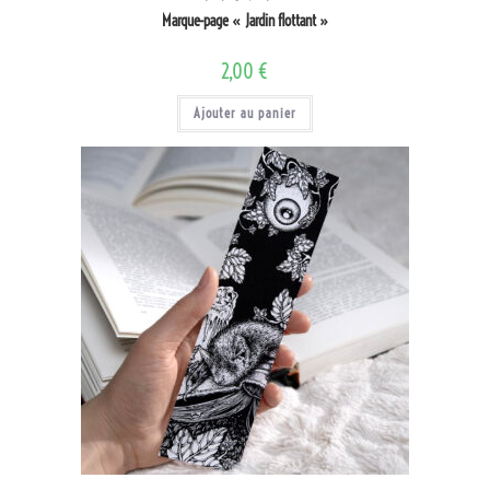
Marque-page « Jardin flottant »
2,00
€
Ajouter au panier