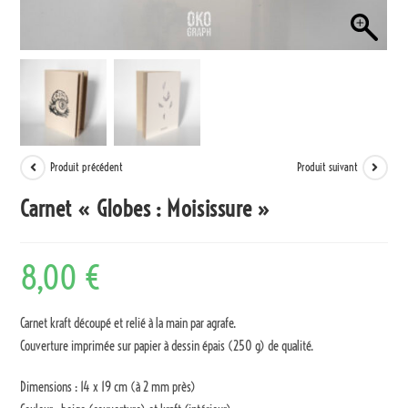
Produit précédent
Produit suivant
Carnet « Globes : Moisissure »
8,00
€
Carnet kraft découpé et relié à la main par agrafe.
Couverture imprimée sur papier à dessin épais (250 g) de qualité.
Dimensions : 14 x 19 cm (à 2 mm près)