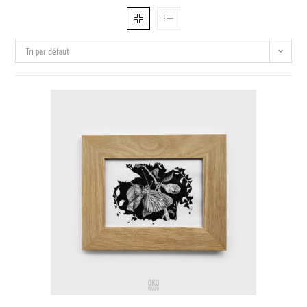
Tri par défaut