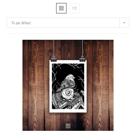
Tri par défaut