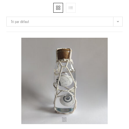
Tri par défaut