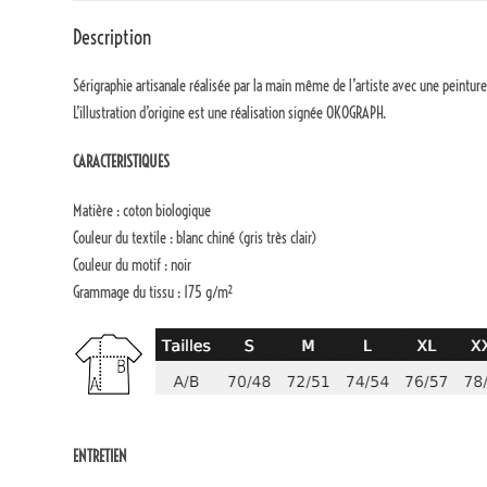
Description
Sérigraphie artisanale réalisée par la main même de l’artiste avec une peinture 
L’illustration d’origine est une réalisation signée OKOGRAPH.
CARACTERISTIQUES
Matière : coton biologique
Couleur du textile : blanc chiné (gris très clair)
Couleur du motif : noir
Grammage du tissu : 175 g/m²
ENTRETIEN