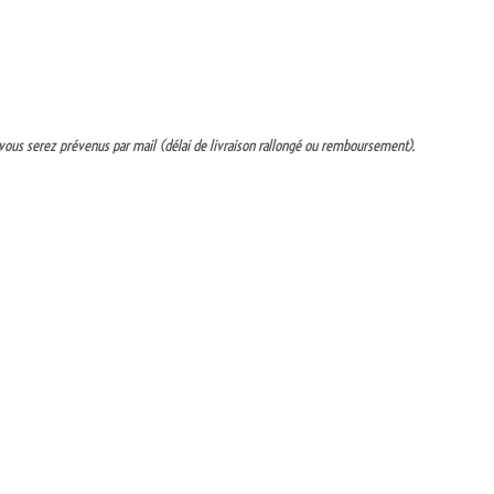
s vous serez prévenus par mail (délai de livraison rallongé ou remboursement).