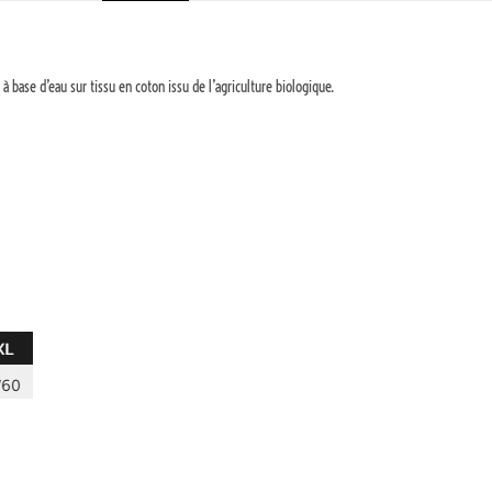
à base d’eau sur tissu en coton issu de l’agriculture biologique.