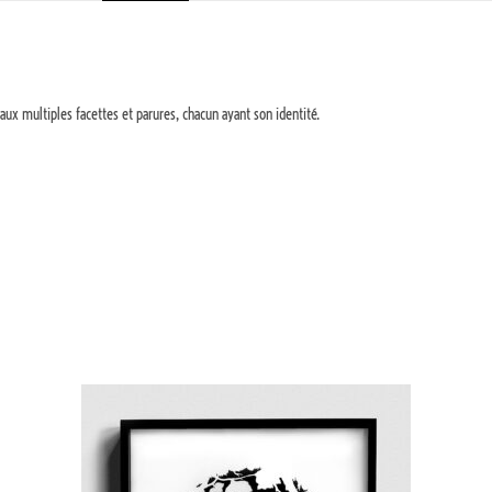
aux multiples facettes et parures, chacun ayant son identité.