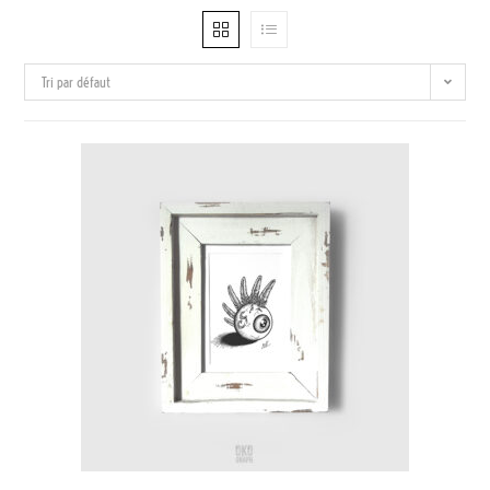
Tri par défaut