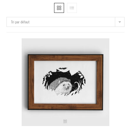
Tri par défaut