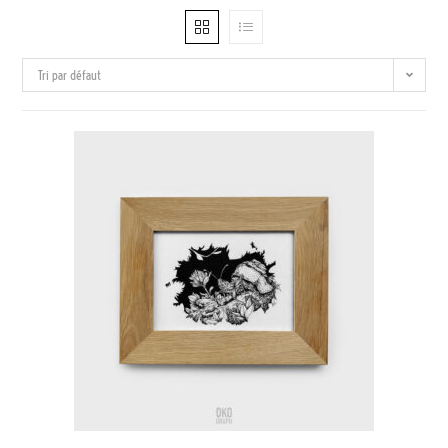
Tri par défaut