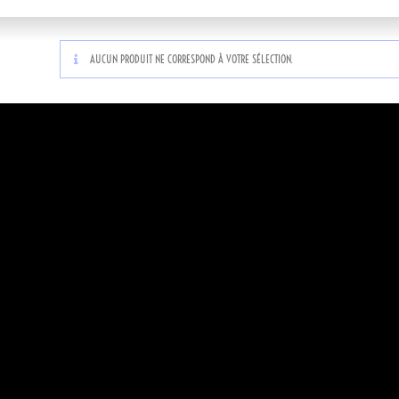
AUCUN PRODUIT NE CORRESPOND À VOTRE SÉLECTION.