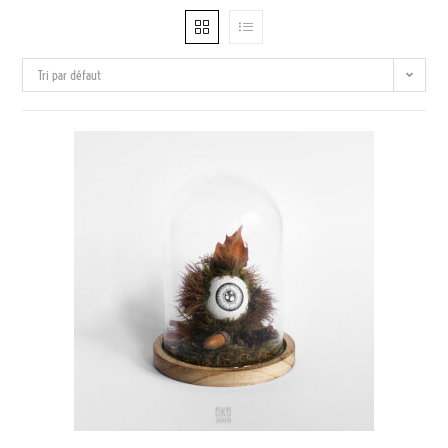
Tri par défaut