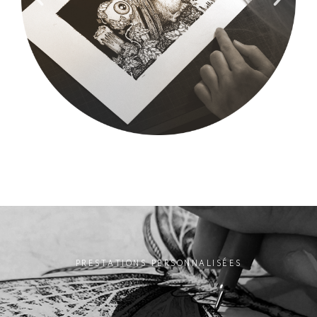
PRESTATIONS PERSONNALISÉES