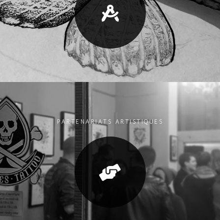
PARTENARIATS ARTISTIQUES