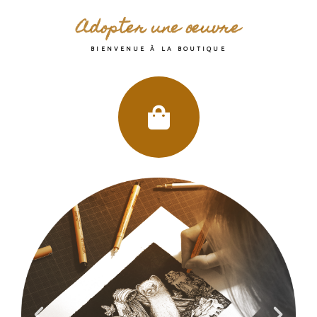
Adopter une œuvre
BIENVENUE À LA BOUTIQUE